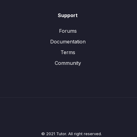
Support
Forums
Documentation
Terms
Community
© 2021 Tutor. All right reserved.