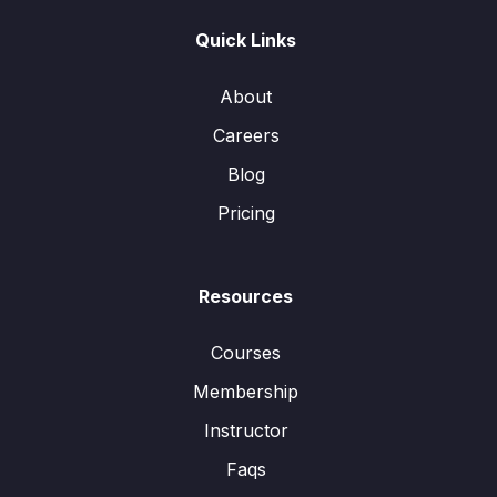
Quick Links
About
Careers
Blog
Pricing
Resources
Courses
Membership
Instructor
Faqs