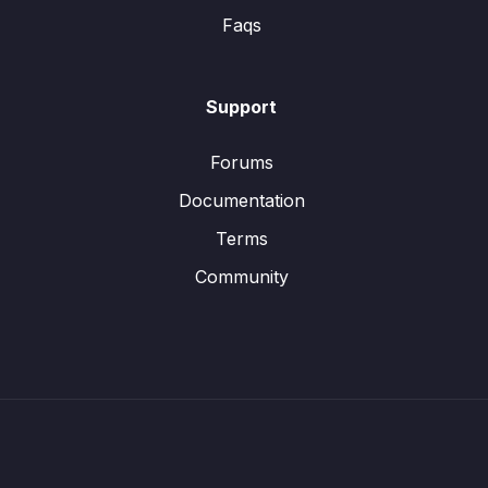
Faqs
Support
Forums
Documentation
Terms
Community