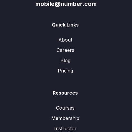
mobile@number.com
Quick Links
About
Careers
Blog
Pricing
Resources
Courses
Membership
Instructor