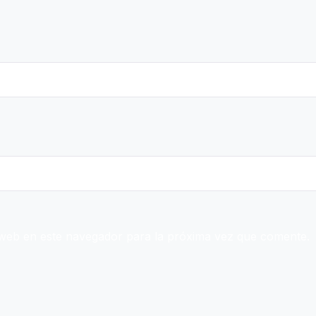
web en este navegador para la próxima vez que comente.