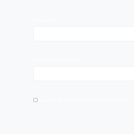
Nombre
*
Correo electrónico
*
Guarda mi nombre, correo electrónico y 