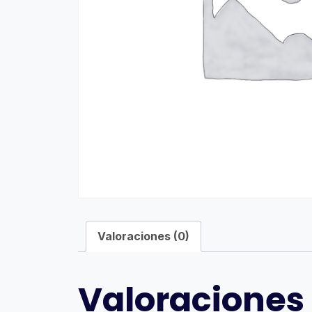
Valoraciones (0)
Valoraciones