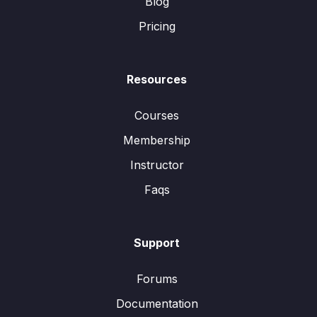
Blog
Pricing
Resources
Courses
Membership
Instructor
Faqs
Support
Forums
Documentation