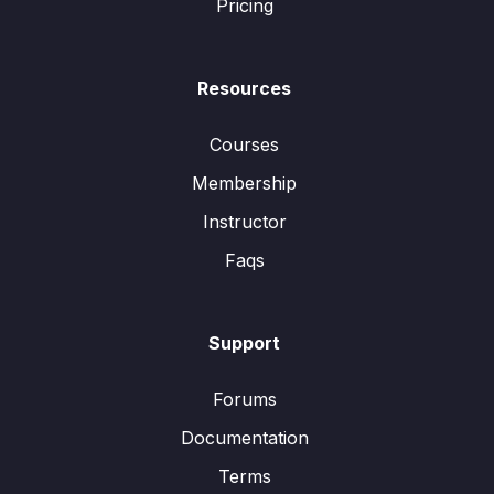
Pricing
Resources
Courses
Membership
Instructor
Faqs
Support
Forums
Documentation
Terms