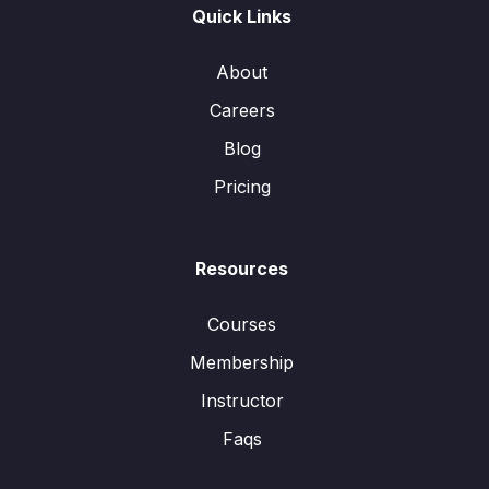
Quick Links
About
Careers
Blog
Pricing
Resources
Courses
Membership
Instructor
Faqs