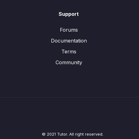
Support
Forums
Documentation
Terms
Community
© 2021 Tutor. All right reserved.