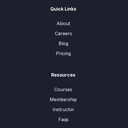
Quick Links
About
Careers
Blog
Pricing
Resources
Courses
Membership
Instructor
Faqs