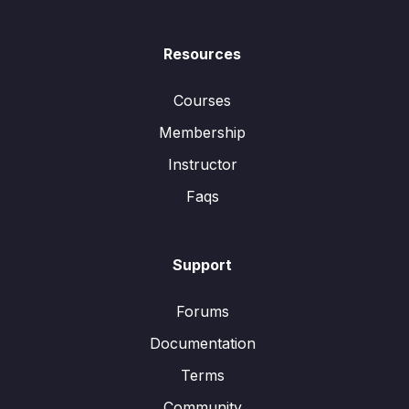
Resources
Courses
Membership
Instructor
Faqs
Support
Forums
Documentation
Terms
Community