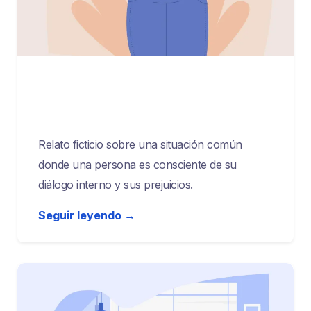
agosto 31, 2023
Una Perspectiva Revaluada
Relato ficticio sobre una situación común
donde una persona es consciente de su
diálogo interno y sus prejuicios.
Seguir leyendo →