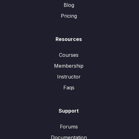
Blog
Pricing
Resources
Courses
Membership
Instructor
Faqs
Support
Forums
Documentation