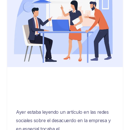
agosto 10, 2023
Fomentando el desacuerdo
constructivo en los equipos
Ayer estaba leyendo un artículo en las redes
sociales sobre el desacuerdo en la empresa y
en especial tocaba el