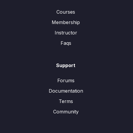
Courses
Membership
Instructor
Faqs
Support
Forums
Documentation
Terms
Community