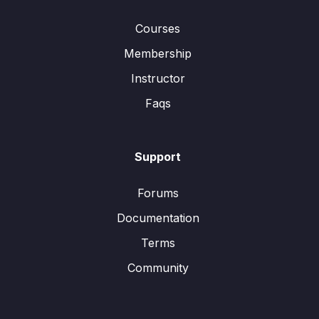
Courses
Membership
Instructor
Faqs
Support
Forums
Documentation
Terms
Community